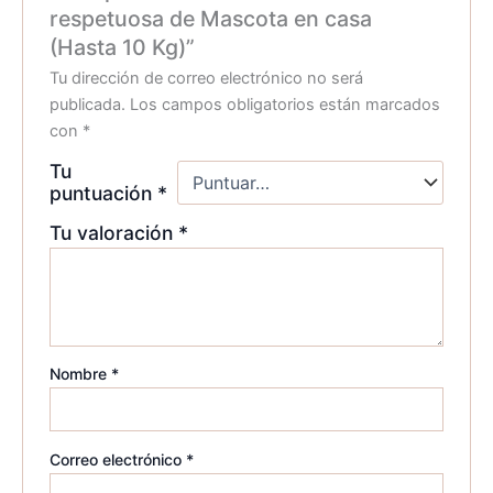
respetuosa de Mascota en casa
(Hasta 10 Kg)”
Tu dirección de correo electrónico no será
publicada.
Los campos obligatorios están marcados
con
*
Tu
puntuación
*
Tu valoración
*
Nombre
*
Correo electrónico
*