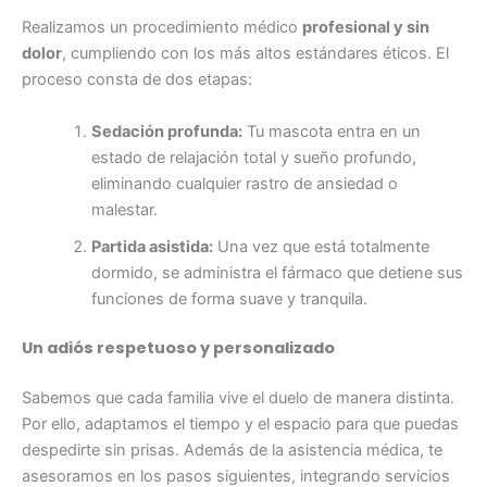
Realizamos un procedimiento médico
profesional y sin
dolor
, cumpliendo con los más altos estándares éticos.
El
proceso consta de dos etapas:
Sedación profunda:
Tu mascota entra en un
estado de relajación total y sueño profundo,
eliminando cualquier rastro de ansiedad o
malestar.
Partida asistida:
Una vez que está totalmente
dormido, se administra el fármaco que detiene sus
funciones de forma suave y tranquila.
Un adiós respetuoso y personalizado
Sabemos que cada familia vive el duelo de manera distinta.
Por ello, adaptamos el tiempo y el espacio para que puedas
despedirte sin prisas. Además de la asistencia médica, te
asesoramos en los pasos siguientes, integrando servicios