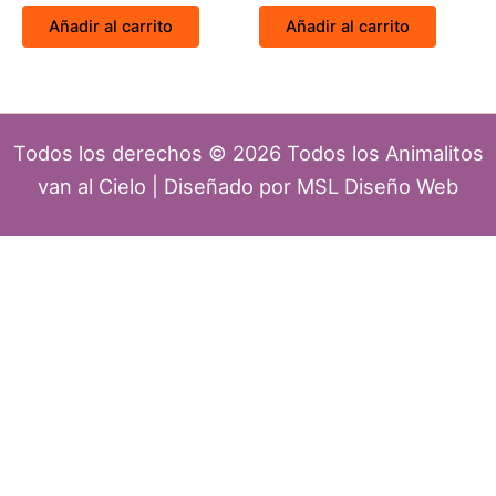
Añadir al carrito
Añadir al carrito
Todos los derechos © 2026 Todos los Animalitos
van al Cielo | Diseñado por MSL Diseño Web