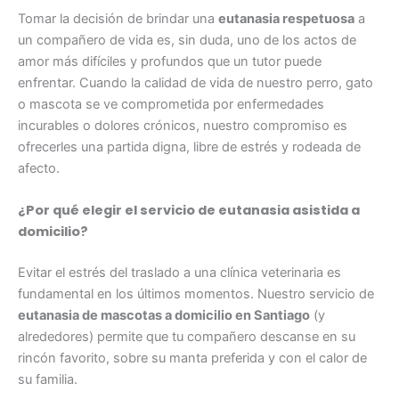
Tomar la decisión de brindar una
eutanasia respetuosa
a
un compañero de vida es, sin duda, uno de los actos de
amor más difíciles y profundos que un tutor puede
enfrentar. Cuando la calidad de vida de nuestro perro, gato
o mascota se ve comprometida por enfermedades
incurables o dolores crónicos, nuestro compromiso es
ofrecerles una partida digna, libre de estrés y rodeada de
afecto.
¿Por qué elegir el servicio de eutanasia asistida a
domicilio?
Evitar el estrés del traslado a una clínica veterinaria es
fundamental en los últimos momentos.
Nuestro servicio de
eutanasia de mascotas a domicilio en Santiago
(y
alrededores) permite que tu compañero descanse en su
rincón favorito, sobre su manta preferida y con el calor de
su familia.