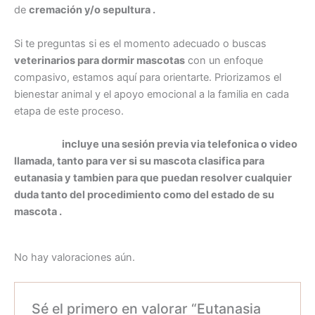
de
cremación y/o sepultura .
Si te preguntas si es el momento adecuado o buscas
veterinarios para dormir mascotas
con un enfoque
compasivo, estamos aquí para orientarte. Priorizamos el
bienestar animal y el apoyo emocional a la familia en cada
etapa de este proceso.
Ademas
incluye una sesión previa via telefonica o video
llamada, tanto para ver si su mascota clasifica para
eutanasia y tambien para que puedan resolver cualquier
duda tanto del procedimiento como del estado de su
mascota .
No hay valoraciones aún.
Sé el primero en valorar “Eutanasia