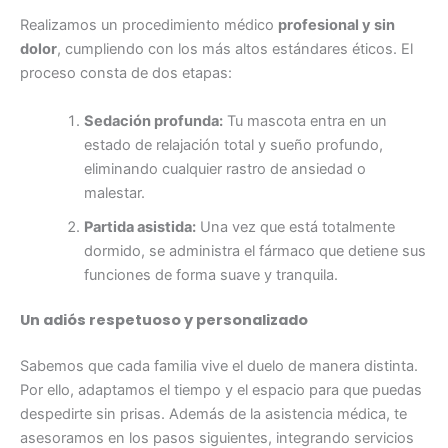
Realizamos un procedimiento médico
profesional y sin
dolor
, cumpliendo con los más altos estándares éticos.
El
proceso consta de dos etapas:
Sedación profunda:
Tu mascota entra en un
estado de relajación total y sueño profundo,
eliminando cualquier rastro de ansiedad o
malestar.
Partida asistida:
Una vez que está totalmente
dormido, se administra el fármaco que detiene sus
funciones de forma suave y tranquila.
Un adiós respetuoso y personalizado
Sabemos que cada familia vive el duelo de manera distinta.
Por ello, adaptamos el tiempo y el espacio para que puedas
despedirte sin prisas. Además de la asistencia médica, te
asesoramos en los pasos siguientes, integrando servicios