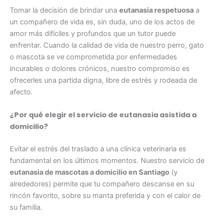
Tomar la decisión de brindar una
eutanasia respetuosa
a
un compañero de vida es, sin duda, uno de los actos de
amor más difíciles y profundos que un tutor puede
enfrentar. Cuando la calidad de vida de nuestro perro, gato
o mascota se ve comprometida por enfermedades
incurables o dolores crónicos, nuestro compromiso es
ofrecerles una partida digna, libre de estrés y rodeada de
afecto.
¿Por qué elegir el servicio de eutanasia asistida a
domicilio?
Evitar el estrés del traslado a una clínica veterinaria es
fundamental en los últimos momentos.
Nuestro servicio de
eutanasia de mascotas a domicilio en Santiago
(y
alrededores) permite que tu compañero descanse en su
rincón favorito, sobre su manta preferida y con el calor de
su familia.