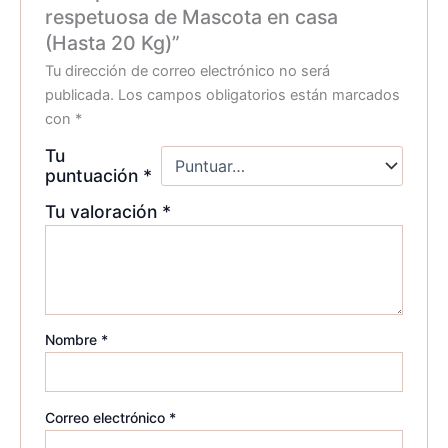
respetuosa de Mascota en casa
(Hasta 20 Kg)”
Tu dirección de correo electrónico no será
publicada.
Los campos obligatorios están marcados
con
*
Tu
puntuación
*
Tu valoración
*
Nombre
*
Correo electrónico
*