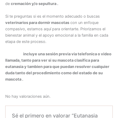
de
cremación y/o sepultura .
Si te preguntas si es el momento adecuado o buscas
veterinarios para dormir mascotas
con un enfoque
compasivo, estamos aquí para orientarte. Priorizamos el
bienestar animal y el apoyo emocional a la familia en cada
etapa de este proceso.
Ademas
incluye una sesión previa via telefonica o video
llamada, tanto para ver si su mascota clasifica para
eutanasia y tambien para que puedan resolver cualquier
duda tanto del procedimiento como del estado de su
mascota .
No hay valoraciones aún.
Sé el primero en valorar “Eutanasia