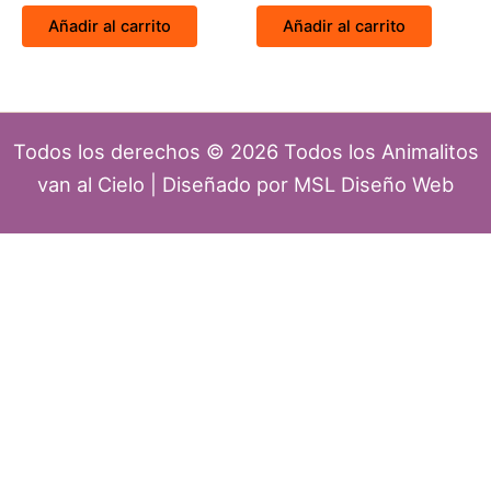
Añadir al carrito
Añadir al carrito
Todos los derechos © 2026 Todos los Animalitos
van al Cielo | Diseñado por MSL Diseño Web